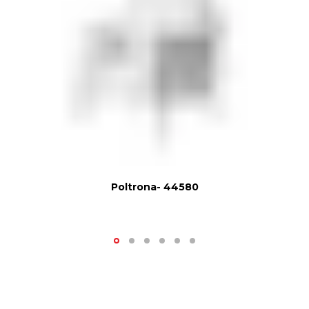
Poltrona- 44580