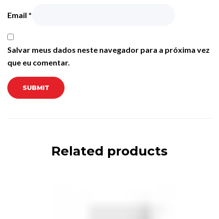
Email
*
Salvar meus dados neste navegador para a próxima vez
que eu comentar.
Related products