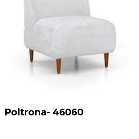
Poltrona- 46060