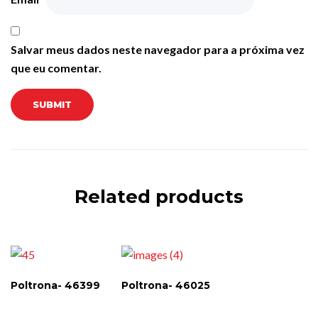
Salvar meus dados neste navegador para a próxima vez
que eu comentar.
Related products
Poltrona- 46399
Poltrona- 46025