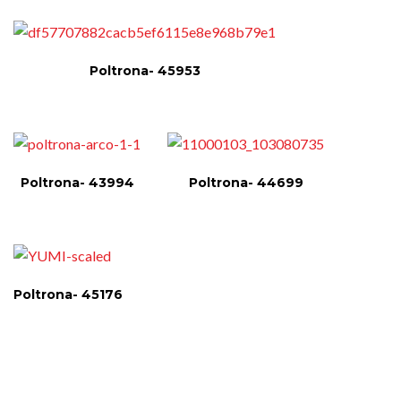
Poltrona- 45953
Poltrona- 43994
Poltrona- 44699
Poltrona- 45176