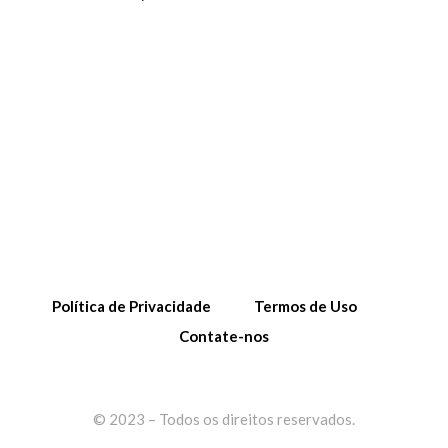
Política de Privacidade
Termos de Uso
Contate-nos
© 2023 – Todos os direitos reservados.