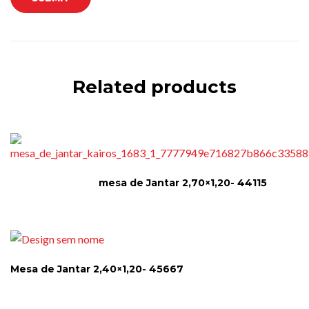
Related products
mesa de Jantar 2,70×1,20- 44115
Mesa de Jantar 2,40×1,20- 45667