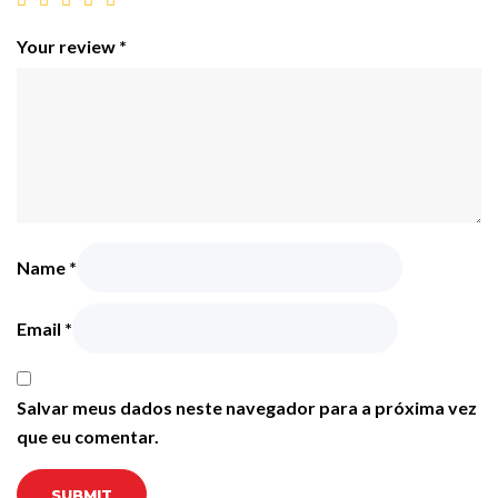
Your review
*
Name
*
Email
*
Salvar meus dados neste navegador para a próxima vez
que eu comentar.