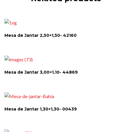
Mesa de Jantar 2,50×1,50- 42160
Mesa de Jantar 3,00×1,10- 44869
Mesa de Jantar 1,30×1,30- 00439