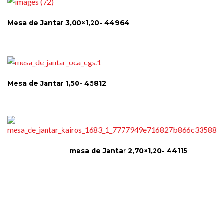
Mesa de Jantar 3,00×1,20- 44964
Mesa de Jantar 1,50- 45812
mesa de Jantar 2,70×1,20- 44115