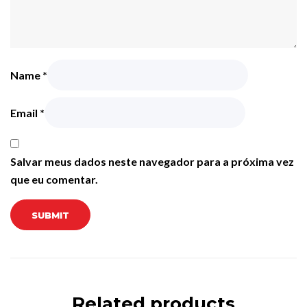
Name
*
Email
*
Salvar meus dados neste navegador para a próxima vez
que eu comentar.
Related products