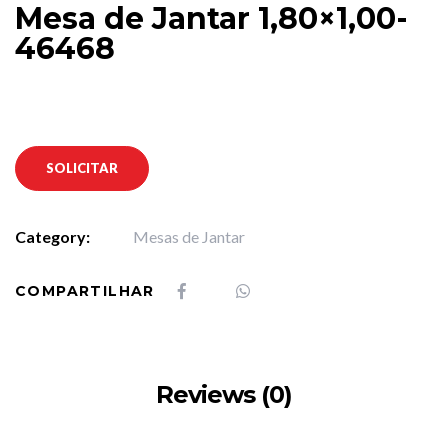
Mesa de Jantar 1,80×1,00-
46468
SOLICITAR
Category:
Mesas de Jantar
COMPARTILHAR
Reviews (0)