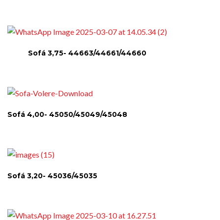
Sofá 3,75- 44663/44661/44660
Sofá 4,00- 45050/45049/45048
Sofá 3,20- 45036/45035