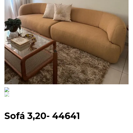
Sofá 3,20- 44641