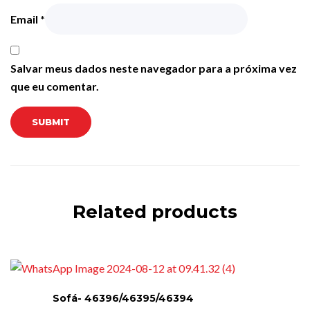
Email
*
Salvar meus dados neste navegador para a próxima vez
que eu comentar.
Related products
Sofá- 46396/46395/46394