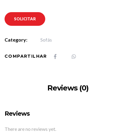
SOLICITAR
Category:
Sofás
COMPARTILHAR
Reviews (0)
Reviews
There are no reviews yet.