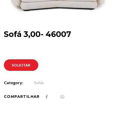
Sofá 3,00- 46007
SOLICITAR
Category:
Sofás
COMPARTILHAR