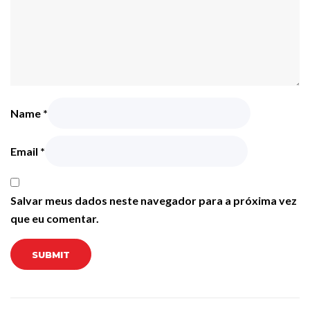
Name
*
Email
*
Salvar meus dados neste navegador para a próxima vez
que eu comentar.