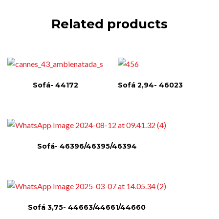
Related products
Sofá- 44172
Sofá 2,94- 46023
Sofá- 46396/46395/46394
Sofá 3,75- 44663/44661/44660