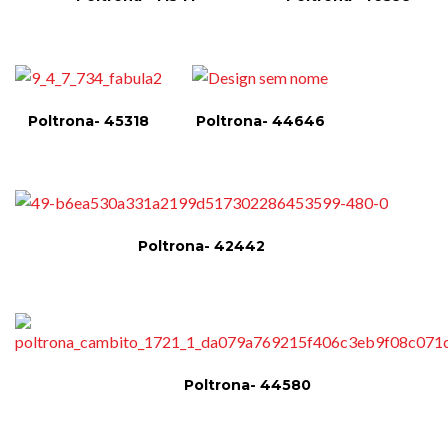
Poltrona- 45318
Poltrona- 44646
Poltrona- 42442
Poltrona- 44580