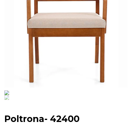
Poltrona- 42400