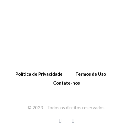
Política de Privacidade
Termos de Uso
Contate-nos
© 2023 – Todos os direitos reservados.