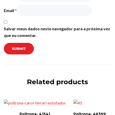
Email
*
Salvar meus dados neste navegador para a próxima vez
que eu comentar.
Related products
Poltrona- 41541
Poltrona- 46399