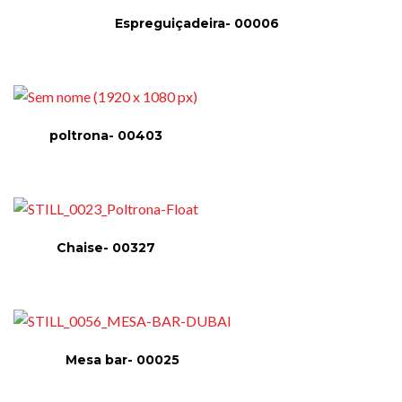
Espreguiçadeira- 00006
poltrona- 00403
Chaise- 00327
Mesa bar- 00025