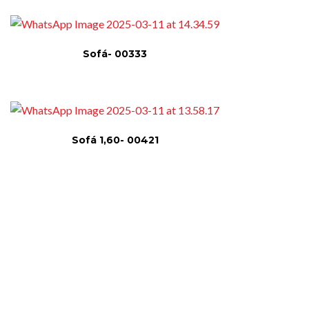
Sofá- 00333
Sofá 1,60- 00421