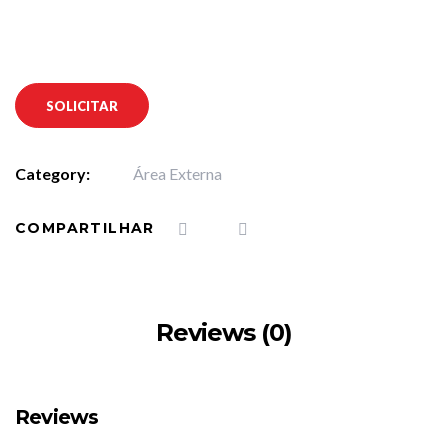
SOLICITAR
Category:
Área Externa
COMPARTILHAR
Reviews (0)
Reviews