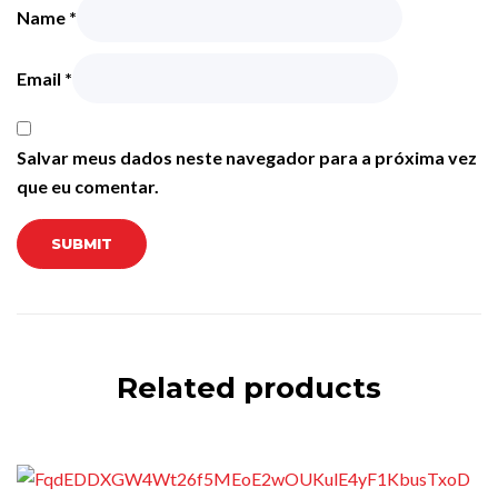
Name
*
Email
*
Salvar meus dados neste navegador para a próxima vez
que eu comentar.
Related products