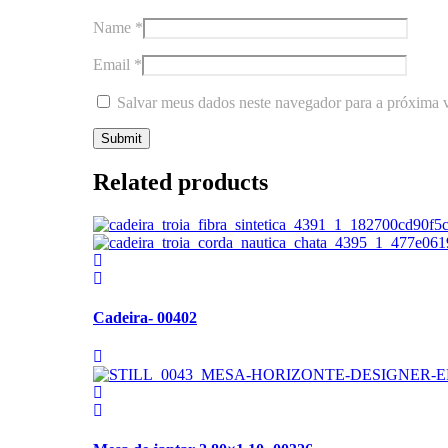
Name
*
Email
*
Salvar meus dados neste navegador para a próxima 
Related products
Cadeira- 00402