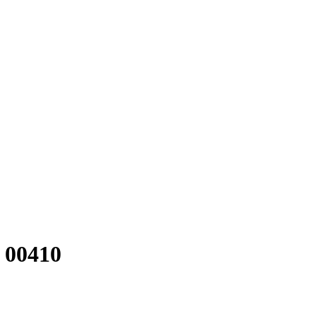
- 00410