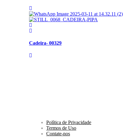
Cadeira- 00329
Política de Privacidade
Termos de Uso
Contate-nos