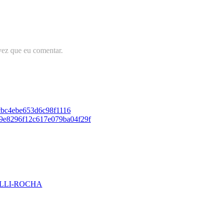
vez que eu comentar.