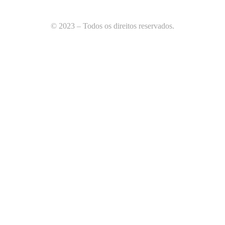
© 2023 – Todos os direitos reservados.