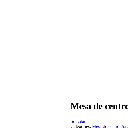
Mesa de centro
Solicitar
Categories:
Mesa de centro
,
Sal