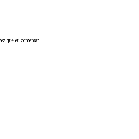
vez que eu comentar.