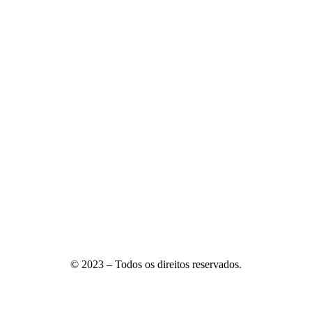
© 2023 – Todos os direitos reservados.