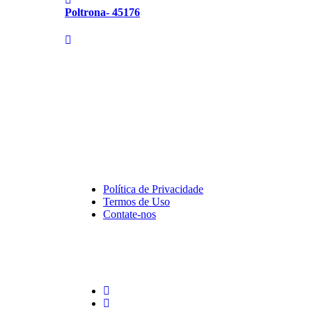
Poltrona- 45176
Política de Privacidade
Termos de Uso
Contate-nos