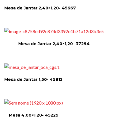
Mesa de Jantar 2,40×1,20- 45667
Mesa de Jantar 2,40×1,20- 37294
Mesa de Jantar 1,50- 45812
Mesa 4,00×1,20- 45229