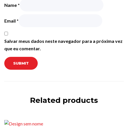
Name
*
Email
*
Salvar meus dados neste navegador para a próxima vez
que eu comentar.
Related products