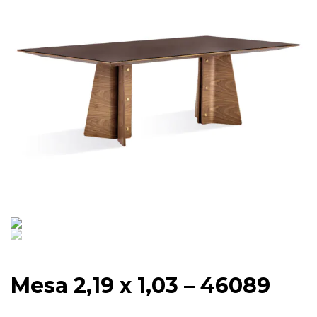
Mesa 2,19 x 1,03 – 46089