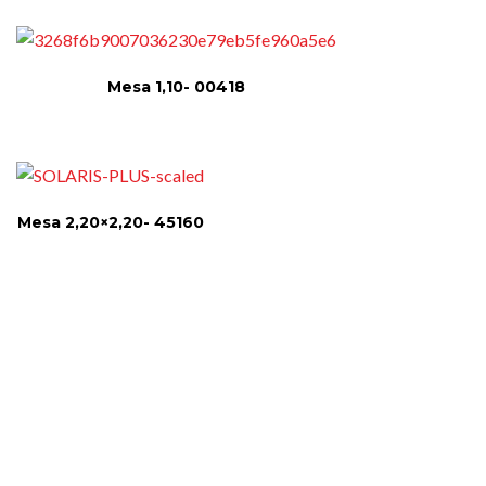
Mesa 1,10- 00418
Mesa 2,20×2,20- 45160