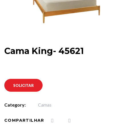
Cama King- 45621
SOLICITAR
Category:
Camas
COMPARTILHAR