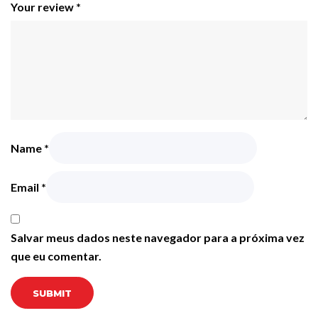
Your review
*
Name
*
Email
*
Salvar meus dados neste navegador para a próxima vez
que eu comentar.