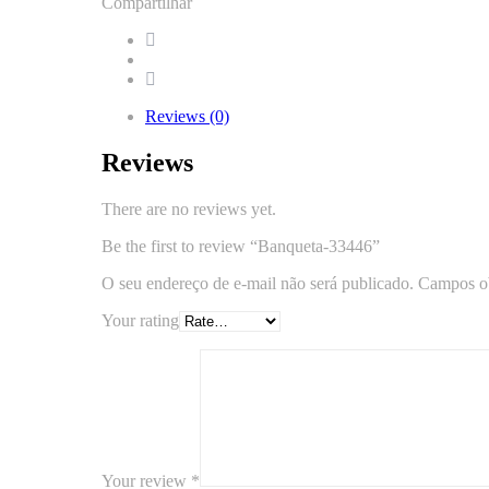
Compartilhar
Reviews (0)
Reviews
There are no reviews yet.
Be the first to review “Banqueta-33446”
O seu endereço de e-mail não será publicado.
Campos ob
Your rating
Your review
*