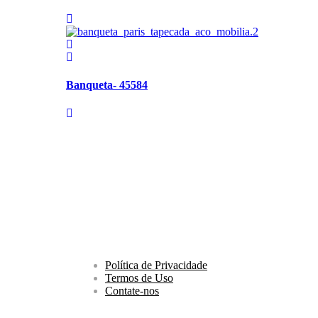
Banqueta- 45584
Política de Privacidade
Termos de Uso
Contate-nos