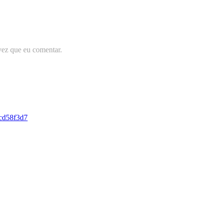
vez que eu comentar.