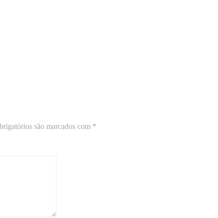
rigatórios são marcados com
*