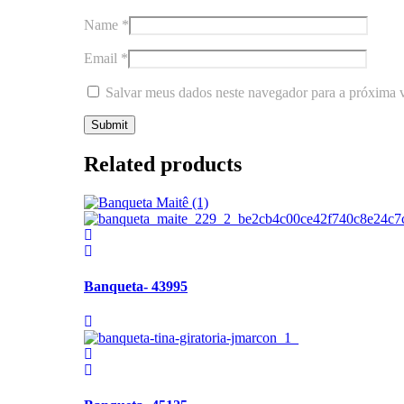
Name
*
Email
*
Salvar meus dados neste navegador para a próxima 
Related products
Banqueta- 43995