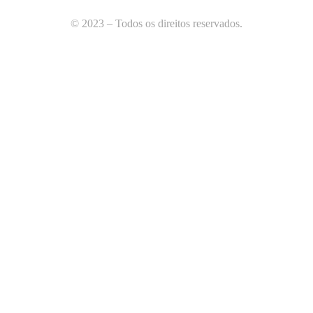
© 2023 – Todos os direitos reservados.