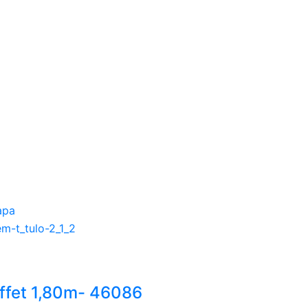
ffet 1,80m- 46086