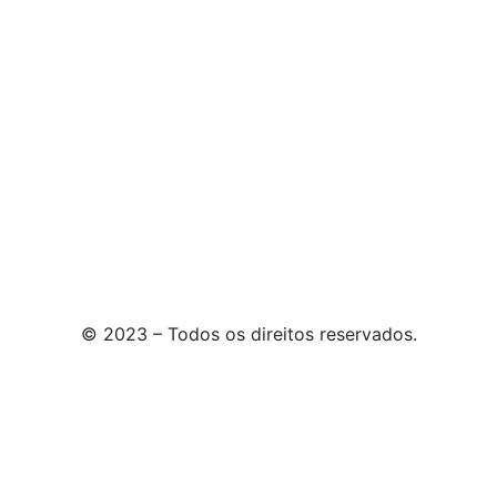
© 2023 – Todos os direitos reservados.