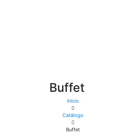
Buffet
Início
Catálogo
Buffet