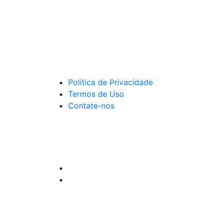
Política de Privacidade
Termos de Uso
Contate-nos